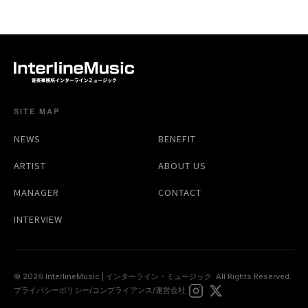
SITE MAP
NEWS
BENEFIT
ARTIST
ABOUT US
MANAGER
CONTACT
INTERVIEW
© 2026 InterlineMusic | インターライン・ミュージック. All Rights Reserved.
プライバシーポリシー
/
コンプライアンス
/
運営会社