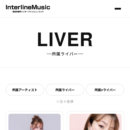
LIVER
所属ライバー
所属アーティスト
所属ライバー
所属vライバー
※五十音順