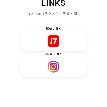
LINKS
neonkanaをフォローする・聞く
配信LINK
SNS LINK