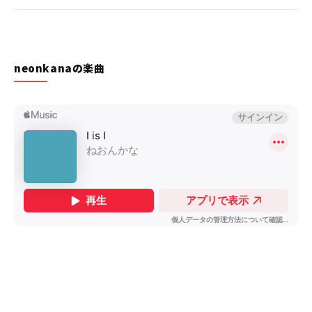
neonkanaの楽曲