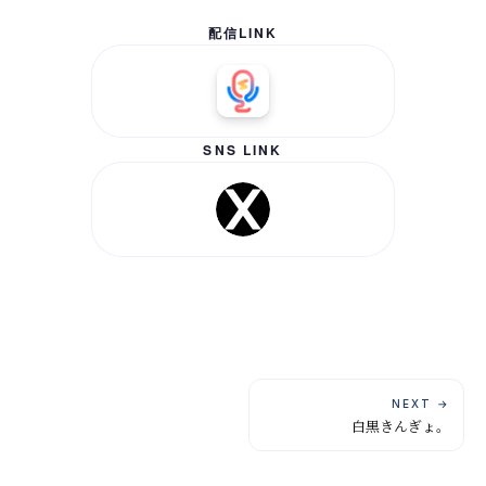
配信LINK
SNS LINK
NEXT →
白黒きんぎょ。