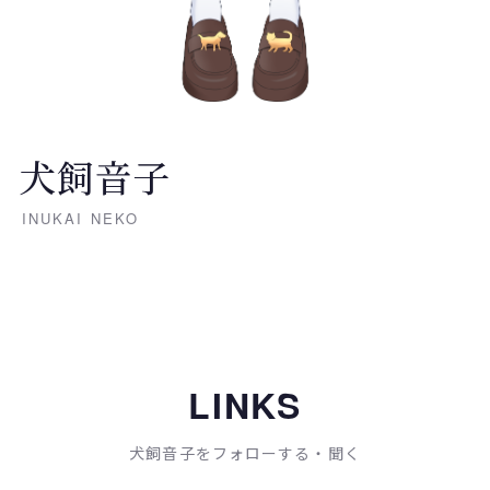
犬飼音子
INUKAI NEKO
LINKS
犬飼音子をフォローする・聞く