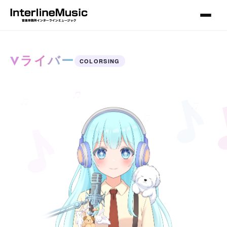
Vライバー
COLORSING