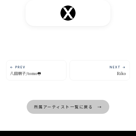
← PREV
NEXT →
八田朋子/tomo🐸
Riko
所属アーティスト一覧に戻る →