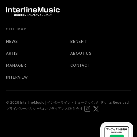
SITE MAP
NEWS
BENEFIT
ARTIST
ABOUT US
MANAGER
CONTACT
INTERVIEW
© 2026 InterlineMusic | インターライン・ミュージック. All Rights Reserved.
プライバシーポリシー
/
コンプライアンス
/
運営会社