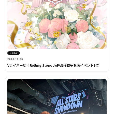
お知らせ
2025.10.03
Vライバー初！Rolling Stone JAPAN掲載争奪戦イベント1位