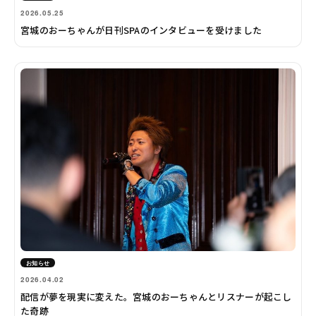
2026.05.25
宮城のおーちゃんが日刊SPAのインタビューを受けました
お知らせ
2026.04.02
配信が夢を現実に変えた。宮城のおーちゃんとリスナーが起こし
た奇跡