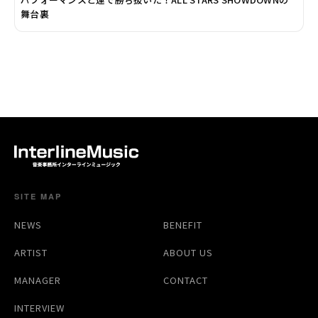
舞台裏
SITE MAP
NEWS
BENEFIT
ARTIST
ABOUT US
MANAGER
CONTACT
INTERVIEW