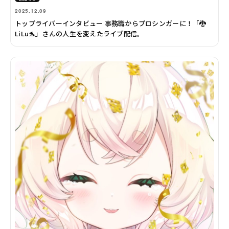
2025.12.09
トップライバーインタビュー 事務職からプロシンガーに！「🐉
LiLu🐬」さんの人生を変えたライブ配信。