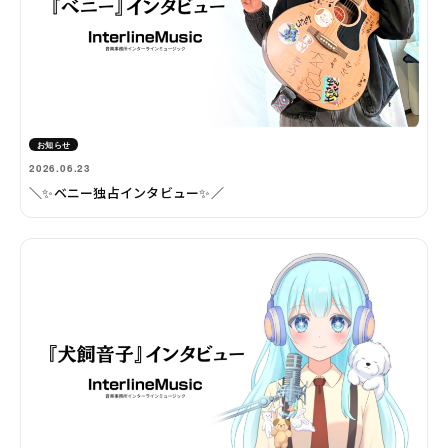
お知らせ
2026.06.23
＼✨ベニー独占インタビュー✨／