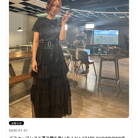
お知らせ
2025.07.31
パフォーマンスと運で勝ち抜いた！ALL STARS SHOWDOWNの