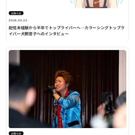
お知らせ
2026.06.23
配信未経験から半年でトップライバーへ―カラーシングトップラ
イバー犬飼音子へのインタビュー
お知らせ