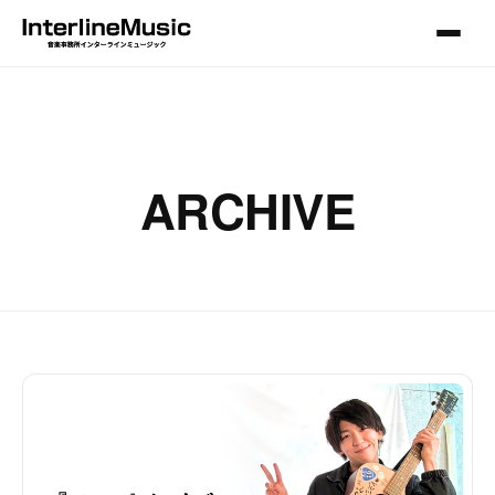
ARCHIVE