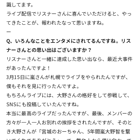
識してます。
ライブ配信でリスナーさんに喜んでいただけると、やっ
てきたことが、報われたなって思いますね。
ー
Q、いろんなことをエンタメにされてるんですね。リス
ナーさんとの思い出はございますか？
リスナーさんと一緒に達成した思い出なら、最近大事件
があったんですよ！
3月15日に嵐さんが札幌でライブをやられたんですが、
僕もそれを見に行ったんですよ。
もちろんライブには、大野さんの格好をして参戦して、
SNSにも投稿していたんですね。
本当に最高のライブだったんですが、最後、メンバーの
方々が一人一人お別れの挨拶をされたんですが、そのと
き大野さんが「宮城のおーちゃん、5年間嵐大野智を繋