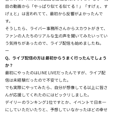
目の動画から「やっぱり似てる似てる！」「すげぇ、す
げぇと」は言われてて、最初から反響がよかったんで
す。
そうしたら、ライバー事務所さんからスカウトがきて、
ファンの人たちのリアルな生の声を聞いてみたいってい
う気持ちがあったので、ライブ配信も始めましたね。
ー
Q、ライブ配信の方は最初からうまく行ったんでしょう
か？
最初にやったのはLINE LIVEだったんですが、ライブ配
信は未経験だったので不安でした。
でも実際にやってみたら、自分が想像してる以上に皆さ
んが応援してくれたのにはビックリしました。
デイリーのランキング1位ですとか、イベントで日本一
にしていただいたりと、予想していなかったほどの幸せ