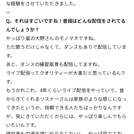
な経験をさせていただきました。
ー
Q、それはすごいですね！普段はどんな配信をされてる
んでしょうか？
やっぱり嵐の大野さんのモノマネですね。
ただ歌うだけじゃなくて、ダンスもありで配信していま
す。
あと、ダンスの練習風景も配信してますね。
ライブ配信ってクオリティーが大事だと思っているんで
す。
もうかれこれ、4年くらいライブ配信をやっていて、昔
からきてくれるリスナーさんは家族のような感じになっ
てきたというか、信頼できる人たちばっかりなんです
が、見にきていただくからには、やっぱり楽しんでもら
いたいんです。
僕自身も中途半端にやりたくないし、やっぱ見ててね