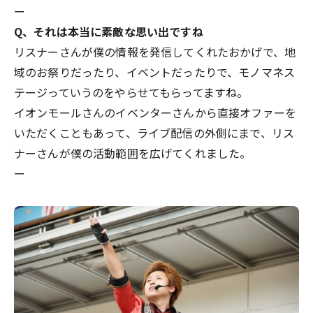
ー
Q、それは本当に素敵な思い出ですね
リスナーさんが僕の情報を発信してくれたおかげで、地
域のお祭りだったり、イベントだったりで、モノマネス
テージっていうのをやらせてもらってますね。
イオンモールさんのイベンターさんから直接オファーを
いただくこともあって、ライブ配信の外側にまで、リス
ナーさんが僕の活動範囲を広げてくれました。
ー