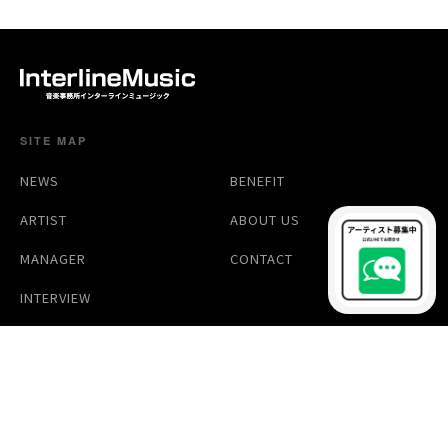
SITE MAP
NEWS
BENEFIT
ARTIST
ABOUT US
MANAGER
CONTACT
INTERVIEW
© 2026 InterlineMusic | インターライン・ミュージック. All Rights Reserved.
プライバシーポリシー
/
コンプライアンス
/
運営会社