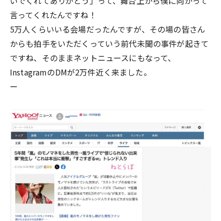
いでくれてありがとう」って、舞台上から僕に向かって
言ってくれたんですね！
5万人くらいいる会場だったんですが、その場の皆さん
からも拍手をいただくっていう前代未聞の事件が起きて
ですね、そのままネットニュースにもなって、
InstagramのDMが2万件近く来ました。
ー