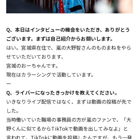
Q、本日はインタビューの機会をいただき、ありがとう
ございます。まずは自己紹介からお願いします。
はい。宮城県在住で、嵐の大野智さんのものまねをやら
せていただいております、
宮城のおーちゃんです。
現在はカラーシングで活動しています。
ー
Q、ライバーになったきっかけを教えてください。
いきなりライブ配信ではなく、まずは動画の投稿が先で
した。
当時働いていた職場の事務員の方が嵐のファンで、「大
野くんに似てるからTikTokで動画を出してみなよ」と
言われて、TikTokに動画を投稿したんですが、もう一発