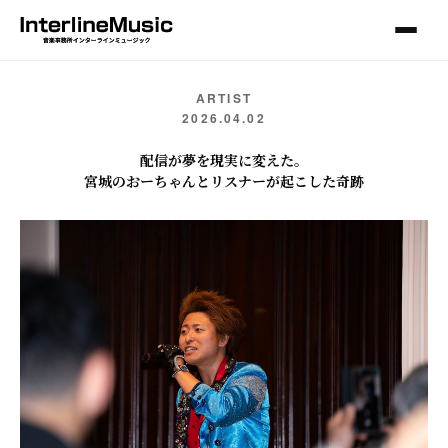
ARTIST
2026.04.02
配信が夢を現実に変えた。
宮城のおーちゃんとリスナーが起こした奇跡