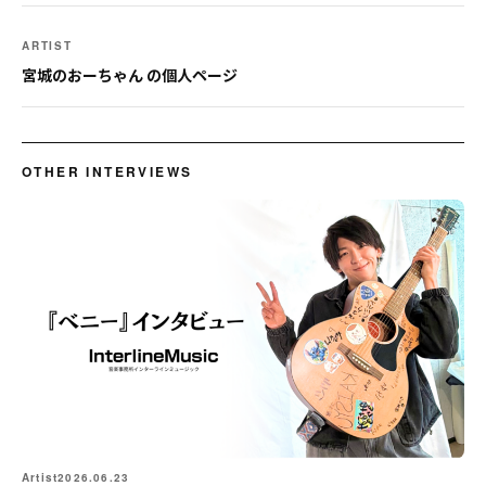
ARTIST
宮城のおーちゃん の個人ページ
OTHER INTERVIEWS
Artist
2026.06.23