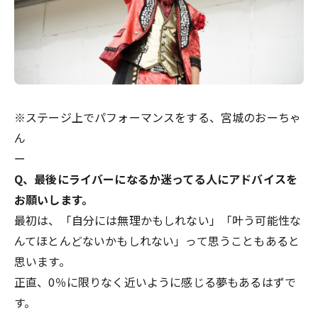
※ステージ上でパフォーマンスをする、宮城のおーちゃ
ん
ー
Q、最後にライバーになるか迷ってる人にアドバイスを
お願いします。
最初は、「自分には無理かもしれない」「叶う可能性な
んてほとんどないかもしれない」って思うこともあると
思います。
正直、0％に限りなく近いように感じる夢もあるはずで
す。