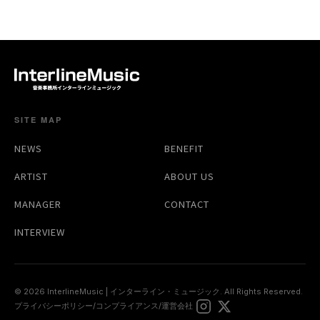
SITE MAP
NEWS
BENEFIT
ARTIST
ABOUT US
MANAGER
CONTACT
INTERVIEW
© 2026 InterlineMusic | インターライン・ミュージック. All Rights Reserved.
プライバシーポリシー
/
コンプライアンス
/
運営会社