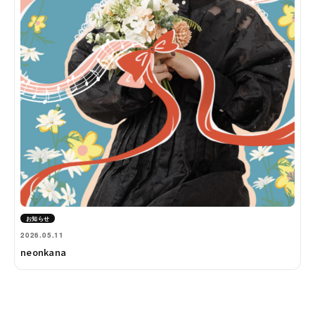
お知らせ
2026.05.11
neonkana