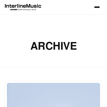
ARCHIVE