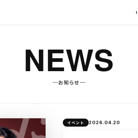
NEWS
お知らせ
2026.04.20
イベント