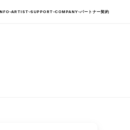
INFO
ARTIST
SUPPORT
COMPANY
パートナー契約