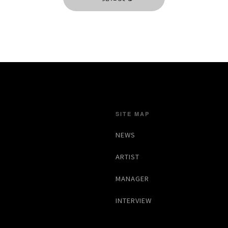
SITE MAP
NEWS
ARTIST
MANAGER
INTERVIEW