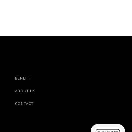
BENEFIT
ABOUT US
CONTACT