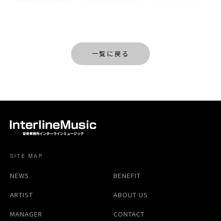
一覧に戻る
SITE MAP
NEWS
BENEFIT
ARTIST
ABOUT US
MANAGER
CONTACT