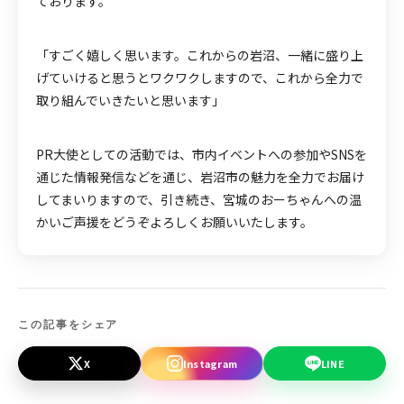
ております。
「すごく嬉しく思います。これからの岩沼、一緒に盛り上
げていけると思うとワクワクしますので、これから全力で
取り組んでいきたいと思います」
PR大使としての活動では、市内イベントへの参加やSNSを
通じた情報発信などを通じ、岩沼市の魅力を全力でお届け
してまいりますので、引き続き、宮城のおーちゃんへの温
かいご声援をどうぞよろしくお願いいたします。
この記事をシェア
X
Instagram
LINE