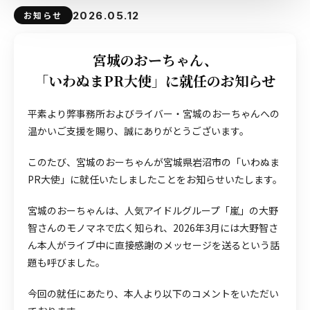
2026.05.12
お知らせ
宮城のおーちゃん、
「いわぬまPR大使」に就任のお知らせ
平素より弊事務所およびライバー・宮城のおーちゃんへの
温かいご支援を賜り、誠にありがとうございます。
このたび、宮城のおーちゃんが宮城県岩沼市の「いわぬま
PR大使」に就任いたしましたことをお知らせいたします。
宮城のおーちゃんは、人気アイドルグループ「嵐」の大野
智さんのモノマネで広く知られ、2026年3月には大野智さ
ん本人がライブ中に直接感謝のメッセージを送るという話
題も呼びました。
今回の就任にあたり、本人より以下のコメントをいただい