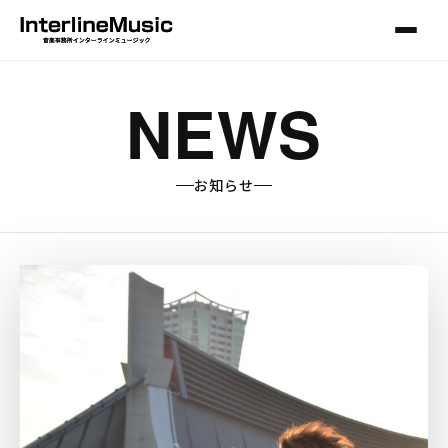
NEWS
お知らせ