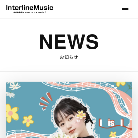
NEWS
お知らせ