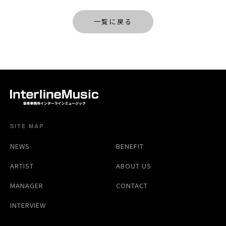
一覧に戻る
SITE MAP
NEWS
BENEFIT
ARTIST
ABOUT US
MANAGER
CONTACT
INTERVIEW