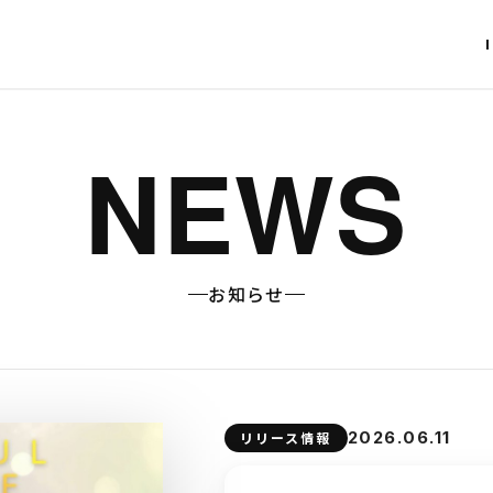
NEWS
お知らせ
2026.06.11
リリース情報