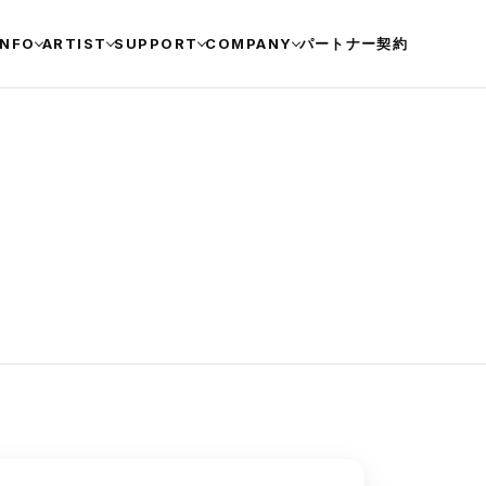
INFO
ARTIST
SUPPORT
COMPANY
パートナー契約