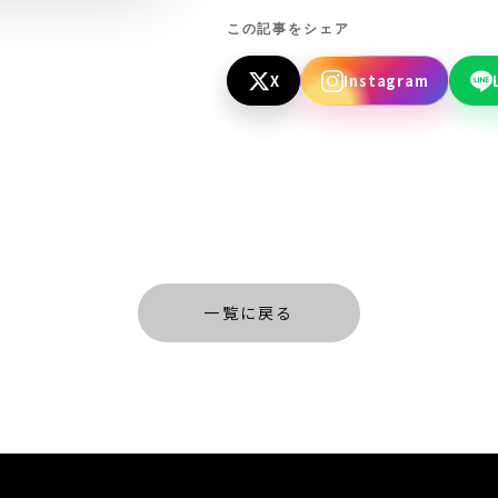
この記事をシェア
X
Instagram
一覧に戻る