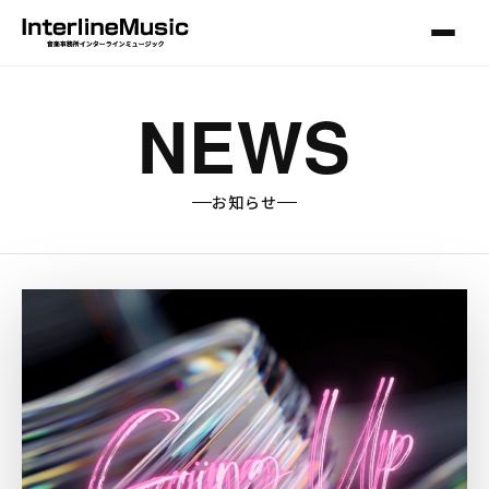
NEWS
お知らせ