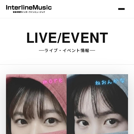
LIVE/EVENT
ライブ・イベント情報